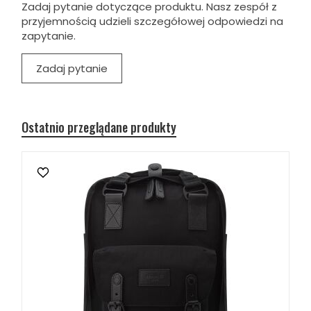
Zadaj pytanie dotyczące produktu. Nasz zespół z
przyjemnością udzieli szczegółowej odpowiedzi na
zapytanie.
Zadaj pytanie
Ostatnio przeglądane produkty