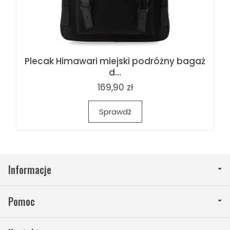
Plecak Himawari miejski podróżny bagaż
d...
169,90 zł
Sprawdź
Informacje
Pomoc