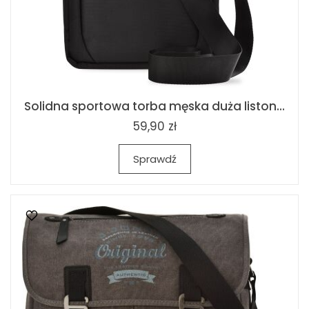
Solidna sportowa torba męska duża liston...
59,90 zł
Sprawdź