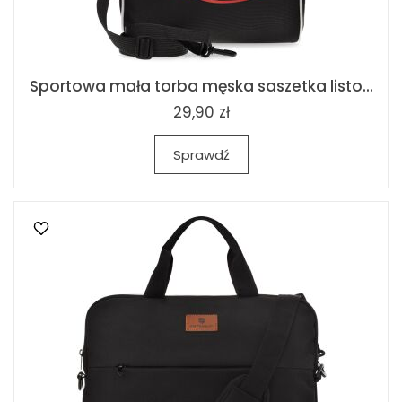
Sportowa mała torba męska saszetka listo...
29,90 zł
Sprawdź