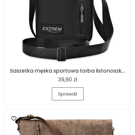
Saszetka męska sportowa torba listonoszk...
39,90 zł
Sprawdź