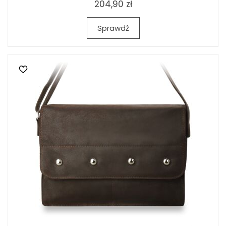
204,90 zł
Sprawdź