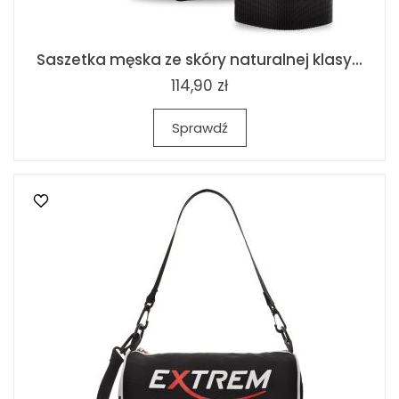
Saszetka męska ze skóry naturalnej klasy...
114,90 zł
Sprawdź