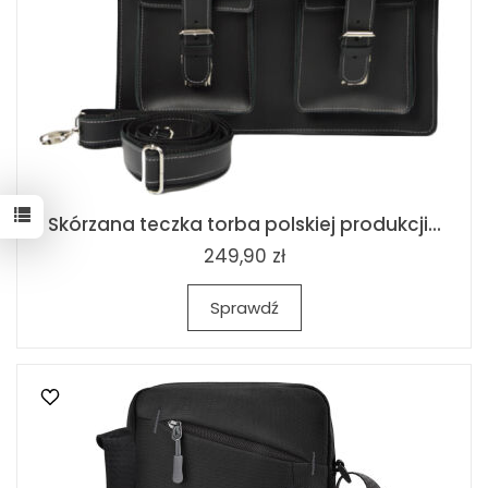
Skórzana teczka torba polskiej produkcji...
249,90 zł
Sprawdź