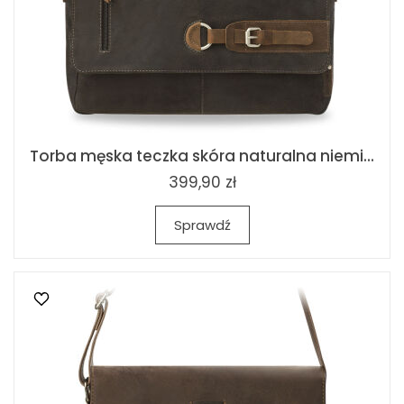
Torba męska teczka skóra naturalna niemi...
399,90 zł
Sprawdź