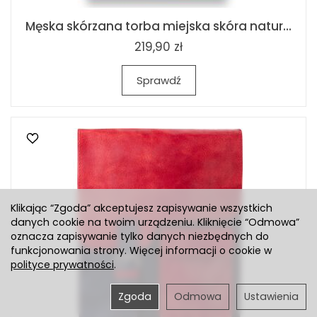
Męska skórzana torba miejska skóra natur...
219,90 zł
Sprawdź
Klikając “Zgoda” akceptujesz zapisywanie wszystkich
danych cookie na twoim urządzeniu. Kliknięcie “Odmowa”
oznacza zapisywanie tylko danych niezbędnych do
funkcjonowania strony. Więcej informacji o cookie w
polityce prywatności
.
Zgoda
Odmowa
Ustawienia