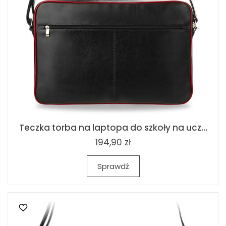
Teczka torba na laptopa do szkoły na ucz...
194,90 zł
Sprawdź