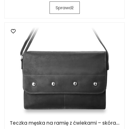
Sprawdź
Teczka męska na ramię z ćwiekami – skóra...