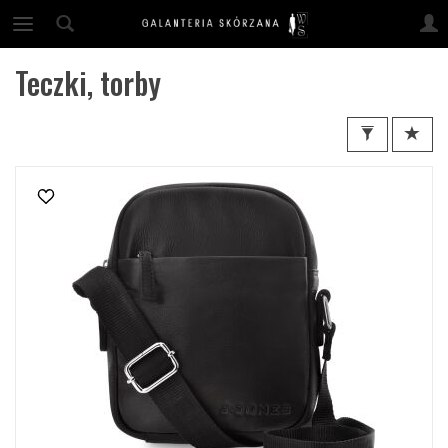
Teczki, torby