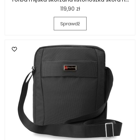
119,90 zł
Sprawdź