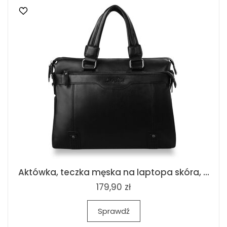
Aktówka, teczka męska na laptopa skóra, ...
179,90 zł
Sprawdź