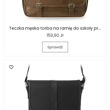
Teczka męska torba na ramię do szkoły pr...
159,90 zł
Sprawdź