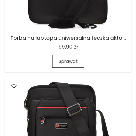
Torba na laptopa uniwersalna teczka aktó...
59,90 zł
Sprawdź