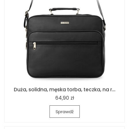
Duża, solidna, męska torba, teczka, na r...
64,90 zł
Sprawdź