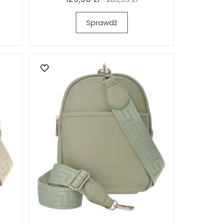
Sprawdź