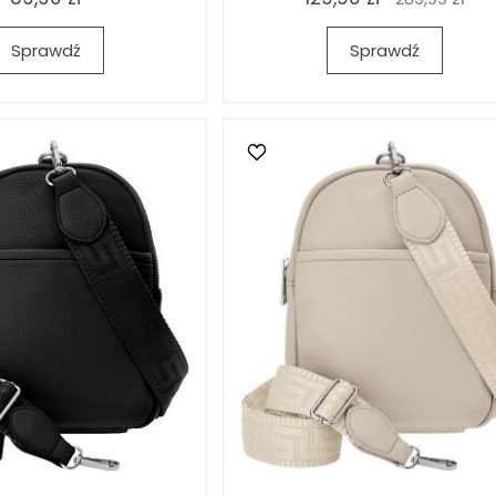
Sprawdź
Sprawdź