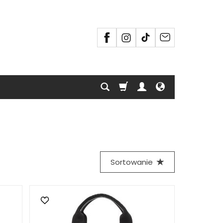
Sortowanie