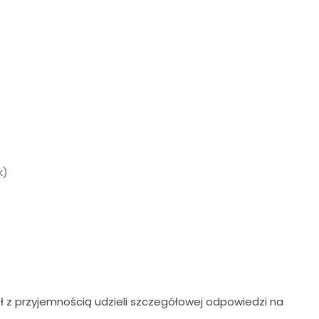
k)
ł z przyjemnością udzieli szczegółowej odpowiedzi na