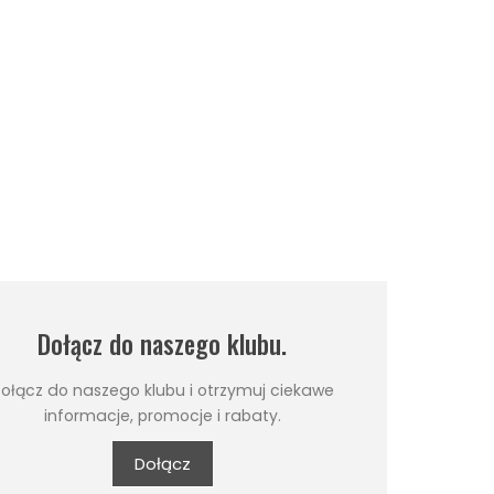
Dołącz do naszego klubu.
ołącz do naszego klubu i otrzymuj ciekawe
informacje, promocje i rabaty.
Dołącz