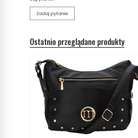
Zadaj pytanie
Ostatnio przeglądane produkty