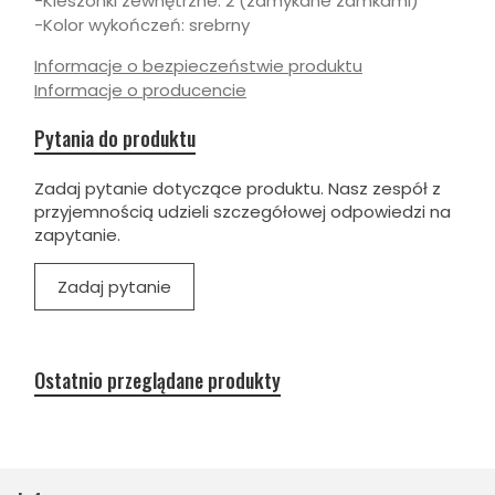
-Kieszonki zewnętrzne: 2 (zamykane zamkami)
-Kolor wykończeń: srebrny
Informacje o bezpieczeństwie produktu
Informacje o producencie
Pytania do produktu
Zadaj pytanie dotyczące produktu. Nasz zespół z
przyjemnością udzieli szczegółowej odpowiedzi na
zapytanie.
Zadaj pytanie
Ostatnio przeglądane produkty