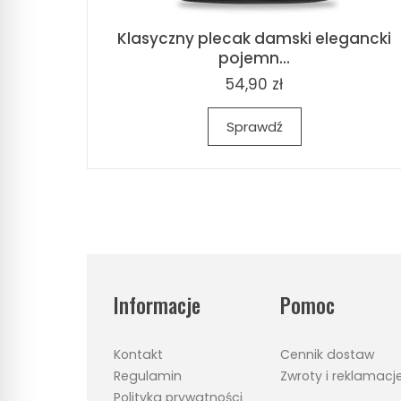
Klasyczny plecak damski elegancki
pojemn...
54,90 zł
Sprawdź
Informacje
Pomoc
Kontakt
Cennik dostaw
Regulamin
Zwroty i reklamacj
Polityka prywatności