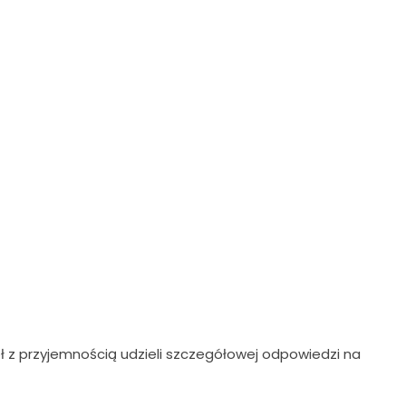
ł z przyjemnością udzieli szczegółowej odpowiedzi na