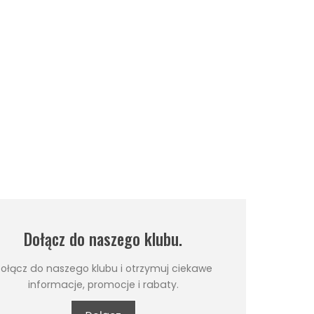
Dołącz do naszego klubu.
ołącz do naszego klubu i otrzymuj ciekawe
informacje, promocje i rabaty.