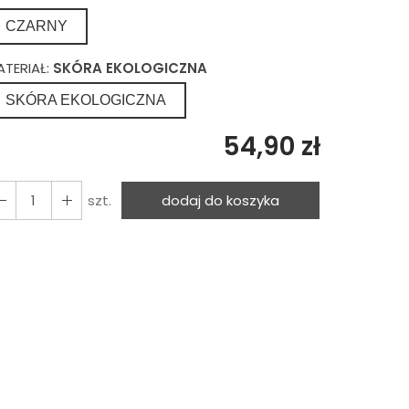
CZARNY
ATERIAŁ:
SKÓRA EKOLOGICZNA
SKÓRA EKOLOGICZNA
54,90 zł
szt.
dodaj do koszyka