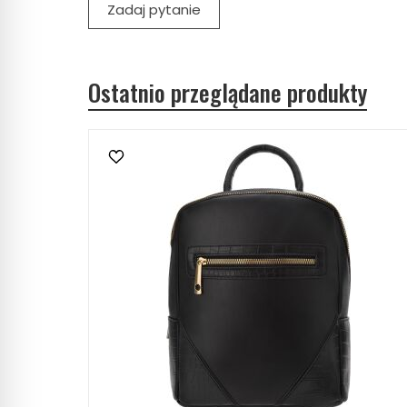
Zadaj pytanie
Ostatnio przeglądane produkty