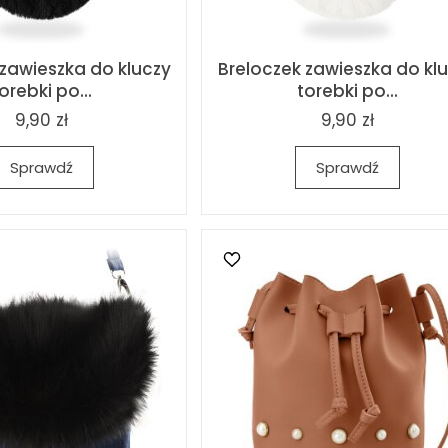
 zawieszka do kluczy
Breloczek zawieszka do kl
orebki po...
torebki po...
9,90 zł
9,90 zł
Sprawdź
Sprawdź