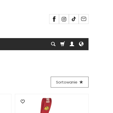
Sortowanie