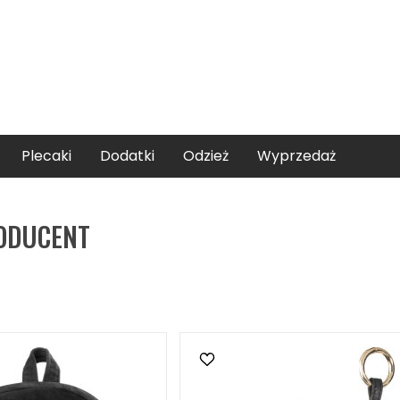
Plecaki
Dodatki
Odzież
Wyprzedaż
ODUCENT