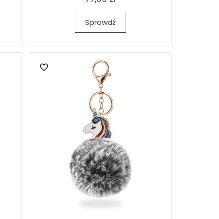
Sprawdź