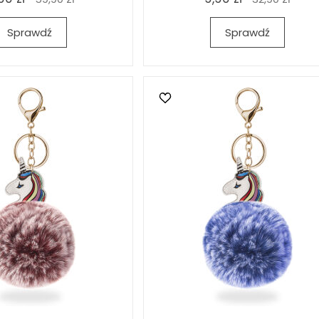
Sprawdź
Sprawdź