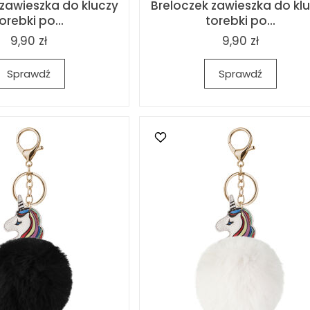
 zawieszka do kluczy
Breloczek zawieszka do kl
orebki po...
torebki po...
9,90 zł
9,90 zł
Sprawdź
Sprawdź